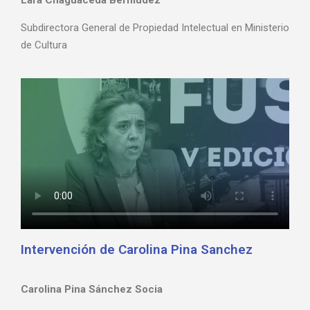
Subdirectora General de Propiedad Intelectual en Ministerio
de Cultura
Intervención de Carolina Pina Sanchez
Carolina Pina Sánchez Socia