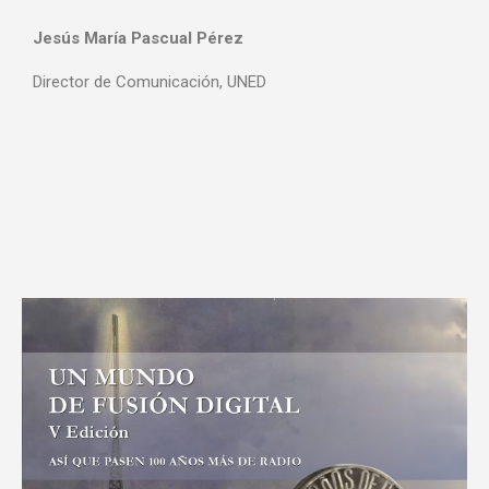
Jesús María Pascual Pérez
Director de Comunicación, UNED