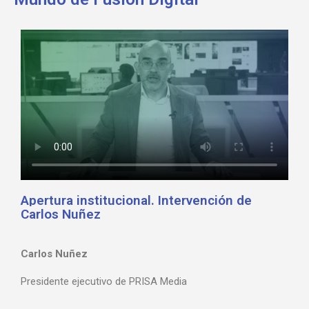
Apertura institucional. Intervención de
Carlos Nuñez
Carlos Nuñez
Presidente ejecutivo de PRISA Media