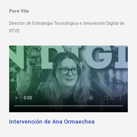
Pere Vila
Director de Estrategia Tecnológica e Innovación Digital de
RTVE
Intervención de Ana Ormaechea