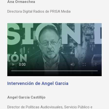
Ana Ormaechea
Directora Digital Radios de PRISA Media
Intervención de Angel Garcia
Angel Garcia Castillijo
Director de Políticas Audiovisuales, Servicio Público e