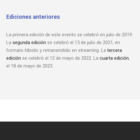
Ediciones anteriores
La primera edición de este evento se celebró en julio de 2019.
La
segunda edición
se celebró el 15 de julio de 2021, en
formato híbrido y retransmitido en streaming. La
tercera
edición
se celebró el 12 de mayo de 2022. La
cuarta edición
,
el 18 de mayo de 2023.