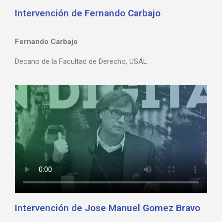
Intervención de Fernando Carbajo
Fernando Carbajo
Decano de la Facultad de Derecho, USAL
Intervención de Jose Manuel Gomez Bravo