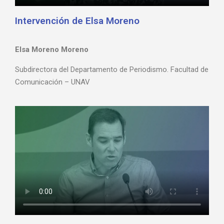
Intervención de Elsa Moreno
Elsa Moreno Moreno
Subdirectora del Departamento de Periodismo. Facultad de
Comunicación – UNAV