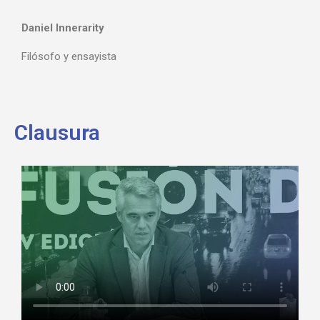
Daniel Innerarity
Filósofo y ensayista
Clausura