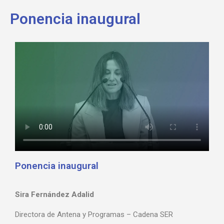
Ponencia inaugural
Ponencia inaugural
Sira Fernández Adalid
Directora de Antena y Programas – Cadena SER