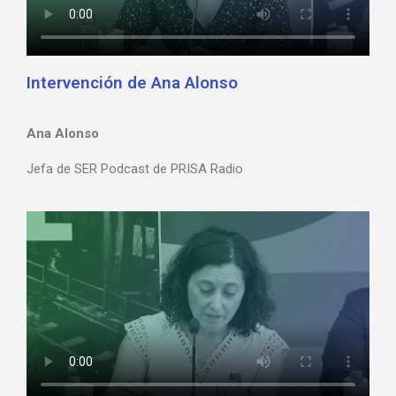
Intervención de Ana Alonso
Ana Alonso
Jefa de SER Podcast de PRISA Radio