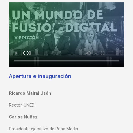
Apertura e inauguración
Ricardo Mairal Usón
Rector, UNED
Carlos Nuñez
Presidente ejecutivo de Prisa Media