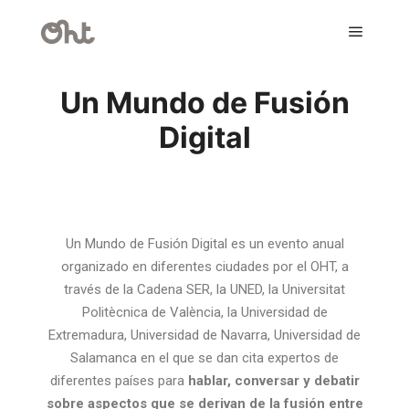
Un Mundo de Fusión
Digital
Un Mundo de Fusión Digital es un evento anual
organizado en diferentes ciudades por el OHT, a
través de la Cadena SER, la UNED, la Universitat
Politècnica de València, la Universidad de
Extremadura, Universidad de Navarra, Universidad de
Salamanca en el que se dan cita expertos de
diferentes países para
hablar, conversar y debatir
sobre aspectos que se derivan de la fusión entre