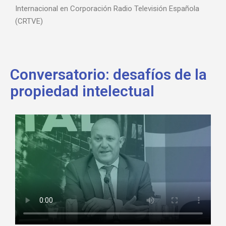
Internacional en Corporación Radio Televisión Española
(CRTVE)
Conversatorio: desafíos de la
propiedad intelectual