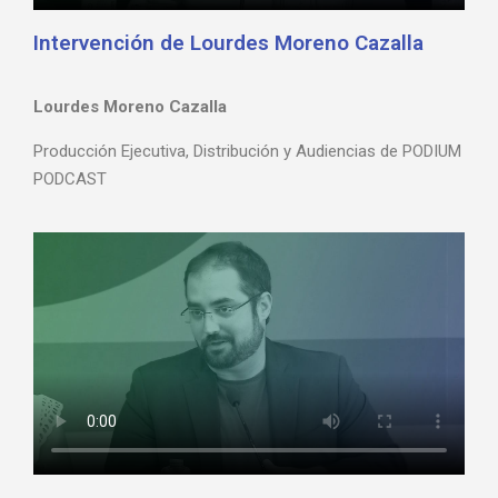
Intervención de Lourdes Moreno Cazalla
Lourdes Moreno Cazalla
Producción Ejecutiva, Distribución y Audiencias de PODIUM
PODCAST