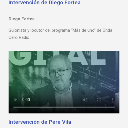
Intervención de Diego Fortea
Diego Fortea
Guionista y locutor del programa “Más de uno” de Onda
Cero Radio
Intervención de Pere Vila