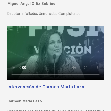
Miguel Ángel Ortiz Sobrino
Director InfoRadio, Universidad Complutense
Intervención de Carmen Marta Lazo
Carmen Marta Lazo