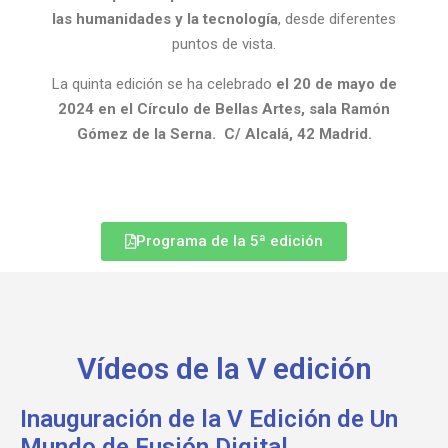
las humanidades y la tecnología
, desde diferentes
puntos de vista.
La quinta edición se ha celebrado
el 20 de mayo de
2024 en el
Círculo de Bellas Artes, sala Ramón
Gómez de la Serna. C/ Alcalá, 42 Madrid.
Programa de la 5ª edición
Vídeos de la V edición
Inauguración de la V Edición de Un
Mundo de Fusión Digital