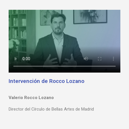
Intervención de Rocco Lozano
Valerio Rocco Lozano
Director del Círculo de Bellas Artes de Madrid