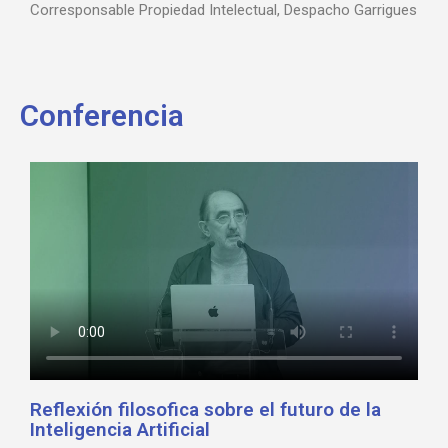
Corresponsable Propiedad Intelectual, Despacho Garrigues
Conferencia
Reflexión filosofica sobre el futuro de la
Inteligencia Artificial